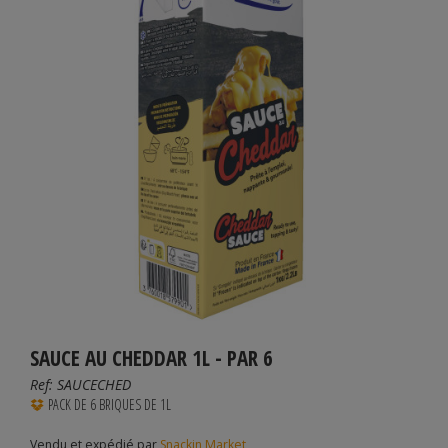
SAUCE AU CHEDDAR 1L - PAR 6
Ref:
SAUCECHED
PACK DE 6 BRIQUES DE 1L
Vendu et expédié par
Snackin Market