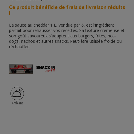
Ce produit bénéficie de frais de livraison réduits
!
La sauce au cheddar 1 L, vendue par 6, est l'ingrédient
parfait pour rehausser vos recettes. Sa texture crémeuse et
son goût savoureux s'adaptent aux burgers, frites, hot-
dogs, nachos et autres snacks. Peut-être utilisée froide ou
réchauffée.
Ambiant