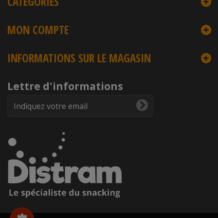
CATÉGORIES
MON COMPTE
INFORMATIONS SUR LE MAGASIN
Lettre d'informations