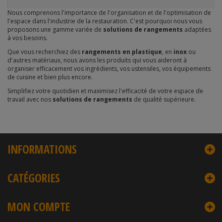
Nous comprenons l'importance de l'organisation et de l'optimisation de
l'espace dans l'industrie de la restauration. C'est pourquoi nous vous
proposons une gamme variée de
solutions de rangements
adaptées
à vos besoins.
Que vous recherchiez des
rangements en plastique
, en
inox
ou
d'autres matériaux, nous avons les produits qui vous aideront à
organiser efficacement vos ingrédients, vos ustensiles, vos équipements
de cuisine et bien plus encore.
Simplifiez votre quotidien et maximisez l'efficacité de votre espace de
travail avec nos
solutions de rangements
de qualité supérieure.
INFORMATIONS
CATÉGORIES
MON COMPTE