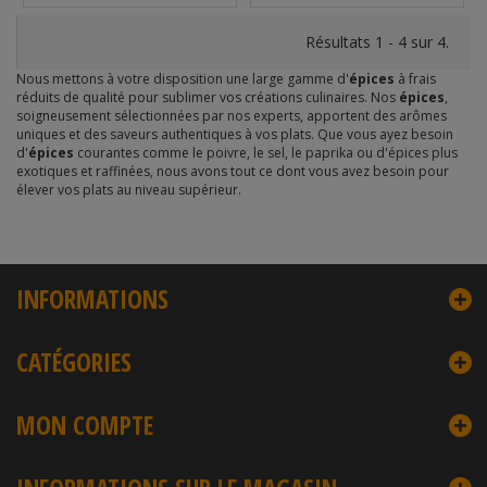
Résultats 1 - 4 sur 4.
Nous mettons à votre disposition une large gamme d'
épices
à frais
réduits de qualité pour sublimer vos créations culinaires. Nos
épices
,
soigneusement sélectionnées par nos experts, apportent des arômes
uniques et des saveurs authentiques à vos plats. Que vous ayez besoin
d'
épices
courantes comme le poivre, le sel, le paprika ou d'épices plus
exotiques et raffinées, nous avons tout ce dont vous avez besoin pour
élever vos plats au niveau supérieur.
INFORMATIONS
CATÉGORIES
MON COMPTE