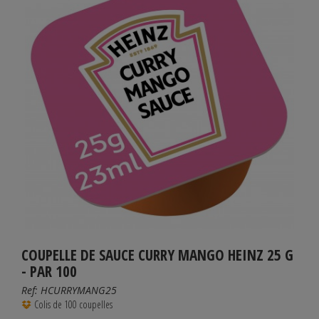
COUPELLE DE SAUCE CURRY MANGO HEINZ 25 G
- PAR 100
Ref:
HCURRYMANG25
Colis de 100 coupelles