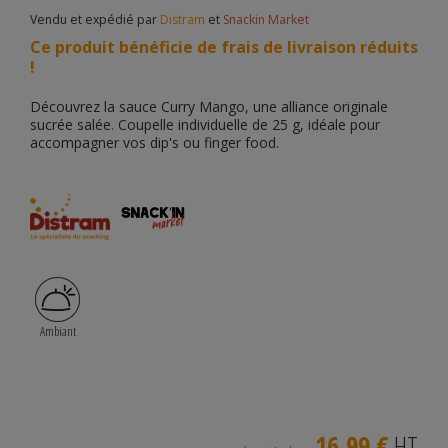
Vendu et expédié par
Distram
et
Snackin Market
Ce produit bénéficie de frais de livraison réduits
!
Découvrez la sauce Curry Mango, une alliance originale
sucrée salée. Coupelle individuelle de 25 g, idéale pour
accompagner vos dip's ou finger food.
Ambiant
16,99 €
HT