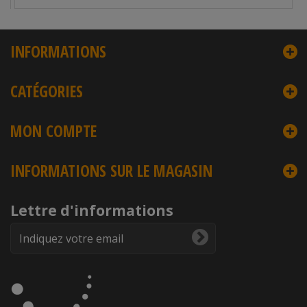
INFORMATIONS
CATÉGORIES
MON COMPTE
INFORMATIONS SUR LE MAGASIN
Lettre d'informations