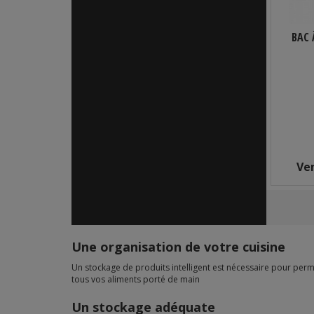
BAC 
Ve
Une organisation de votre cuisine
Un stockage de produits intelligent est nécessaire pour perme
tous vos aliments porté de main
Un stockage adéquate