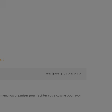
et
Résultats 1 - 17 sur 17.
ement nos organizer pour faciliter votre cuisine pour avoir