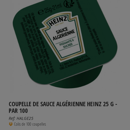
COUPELLE DE SAUCE ALGÉRIENNE HEINZ 25 G -
PAR 100
Ref:
HALGE25
Colis de 100 coupelles