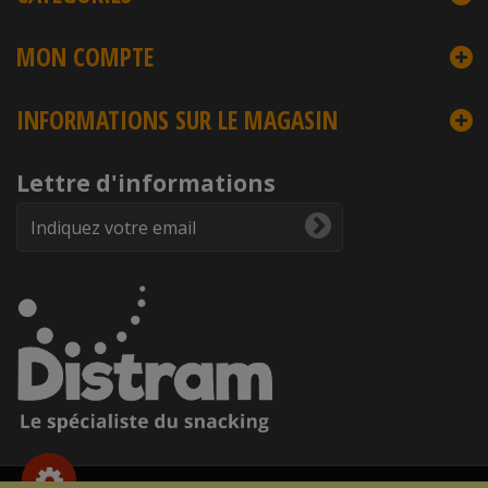
MON COMPTE
INFORMATIONS SUR LE MAGASIN
Lettre d'informations
Copyright © 2026
DISTRAM
- Droits et reproduction interdite -