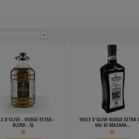
LE D'OLIVE - VIERGE EXTRA -
HUILE D'OLIVE VIERGE EXTRA
BLEND - 5L
VAL DI MAZARA...