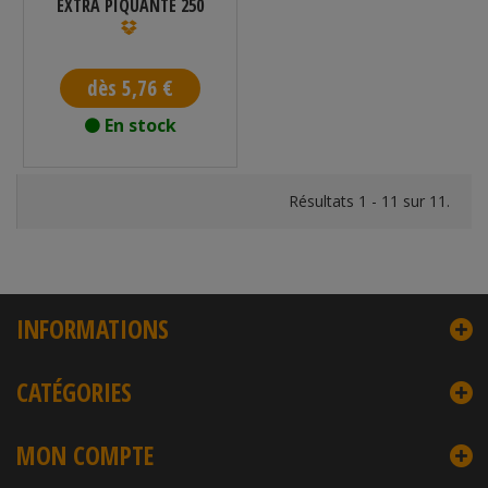
EXTRA PIQUANTE 250
ML
dès 5,76 €
En stock
Résultats 1 - 11 sur 11.
INFORMATIONS
CATÉGORIES
MON COMPTE