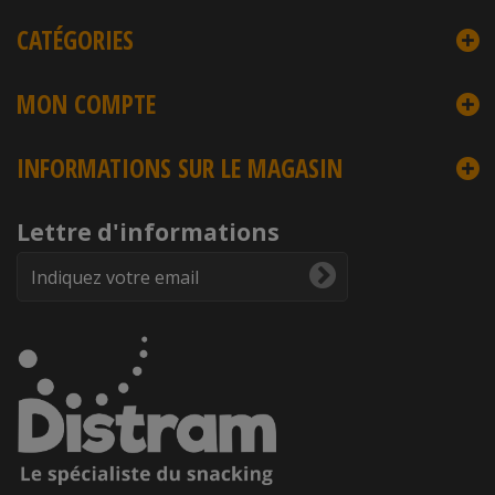
CATÉGORIES
MON COMPTE
INFORMATIONS SUR LE MAGASIN
Lettre d'informations