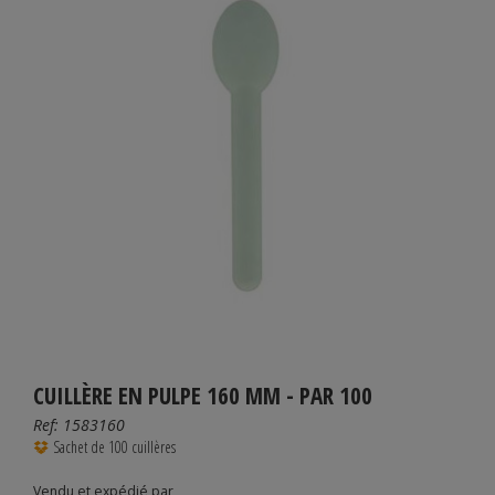
CUILLÈRE EN PULPE 160 MM - PAR 100
Ref:
1583160
Sachet de 100 cuillères
Vendu et expédié par