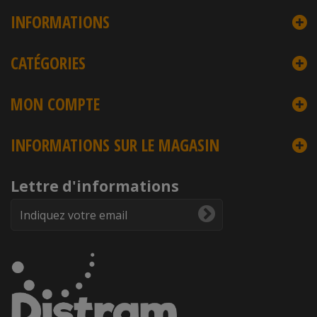
INFORMATIONS
CATÉGORIES
MON COMPTE
INFORMATIONS SUR LE MAGASIN
Lettre d'informations