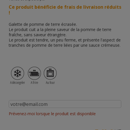
Ce produit bénéficie de frais de livraison réduits
!
Galette de pomme de terre écrasée.
Le produit cuit a la pleine saveur de la pomme de terre
fraîche, sans saveur étrangère.
Le produit est tendre, un peu ferme, et présente l'aspect de
tranches de pomme de terre liées par une sauce crémeuse.
A décongeler
A frire
Au four
Prévenez-moi lorsque le produit est disponible