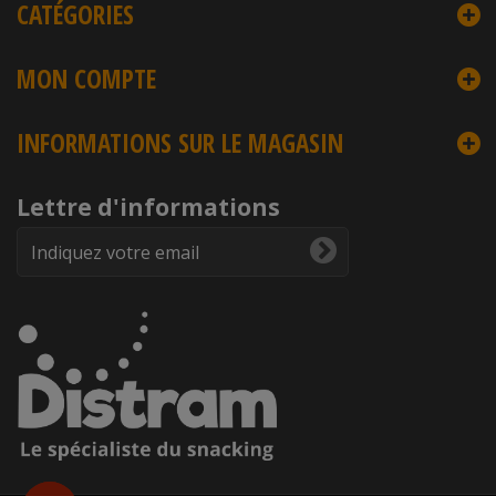
CATÉGORIES
MON COMPTE
INFORMATIONS SUR LE MAGASIN
Lettre d'informations