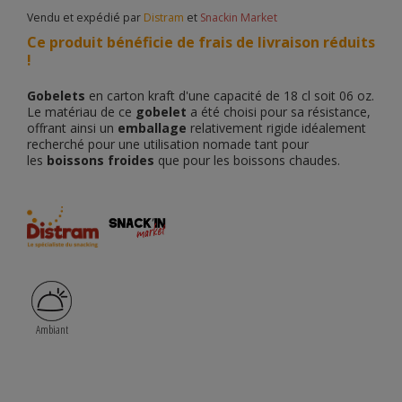
Vendu et expédié par
Distram
et
Snackin Market
Ce produit bénéficie de frais de livraison réduits
!
Gobelets
en carton kraft d'une capacité de 18 cl soit 06 oz.
Le matériau de ce
gobelet
a été choisi pour sa résistance,
offrant ainsi un
emballage
relativement rigide idéalement
recherché pour une utilisation nomade tant pour
les
boissons froides
que pour les boissons chaudes.
Ambiant