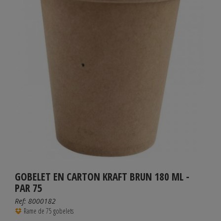
GOBELET EN CARTON KRAFT BRUN 180 ML -
PAR 75
Ref:
8000182
Rame de 75 gobelets