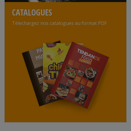
CATALOGUES
Télechargez nos catalogues au format PDF