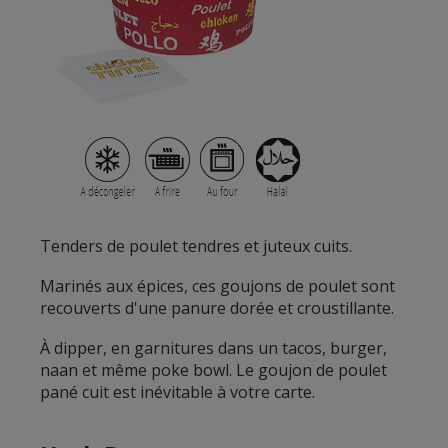
Tenders de poulet tendres et juteux cuits.
Marinés aux épices, ces goujons de poulet sont
recouverts d'une panure dorée et croustillante.
À dipper, en garnitures dans un tacos, burger,
naan et même poke bowl. Le goujon de poulet
pané cuit est inévitable à votre carte.