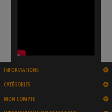
INFORMATIONS
CATÉGORIES
MON COMPTE