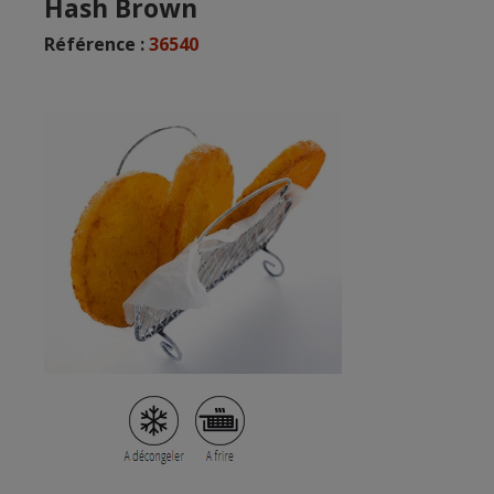
Hash Brown
Référence :
36540