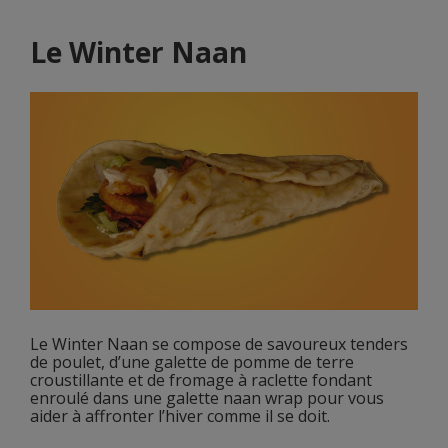
Le
Winter Naan
Le Winter Naan se compose de savoureux tenders
de poulet, d’une galette de pomme de terre
croustillante et de fromage à raclette fondant
enroulé dans une galette naan wrap pour vous
aider à affronter l’hiver comme il se doit.