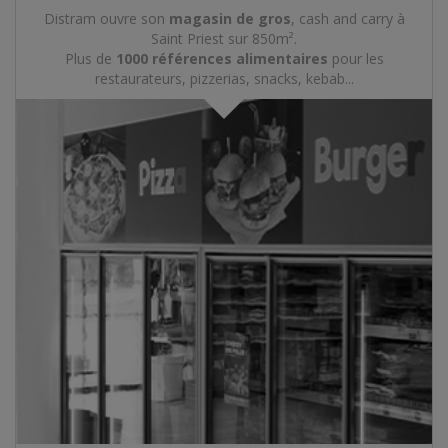
Distram ouvre son
magasin de gros
, cash and carry à
Saint Priest sur 850m².
Plus de
1000 références alimentaires
pour les
restaurateurs, pizzerias, snacks, kebab...