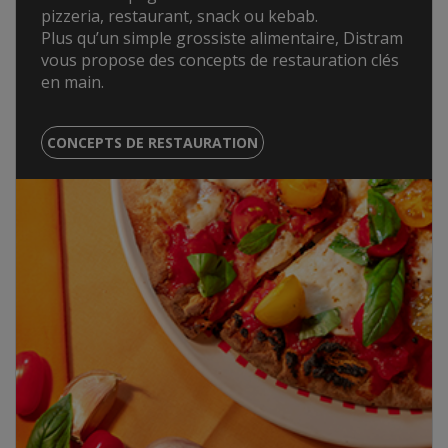
pizzeria, restaurant, snack ou kebab.
Plus qu’un simple grossiste alimentaire, Distram
vous propose des concepts de restauration clés
en main.
CONCEPTS DE RESTAURATION