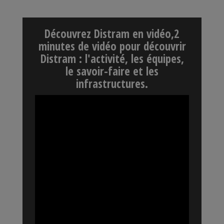
Découvrez Distram en vidéo,2
minutes de vidéo pour découvrir
Distram : l'activité, les équipes,
le savoir-faire et les
infrastructures.