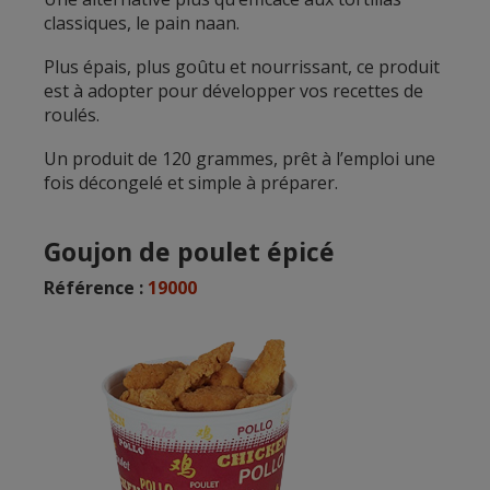
classiques, le pain naan.
Plus épais, plus goûtu et nourrissant, ce produit
est à adopter pour développer vos recettes de
roulés.
Un produit de 120 grammes, prêt à l’emploi une
fois décongelé et simple à préparer.
Goujon
de poulet épicé
Référence :
19000