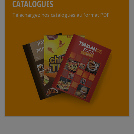
CATALOGUES
Télechargez nos catalogues au format PDF