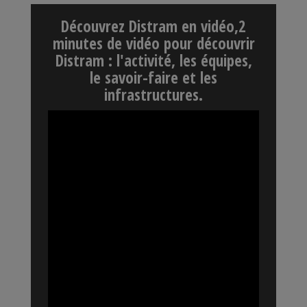
Découvrez Distram en vidéo,2
minutes de vidéo pour découvrir
Distram : l'activité, les équipes,
le savoir-faire et les
infrastructures.