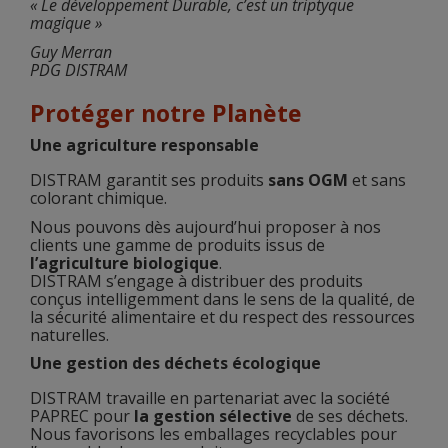
« Le développement Durable, c’est un triptyque
magique »
Guy Merran
PDG DISTRAM
Protéger notre Planète
Une agriculture responsable
DISTRAM garantit ses produits
sans OGM
et sans
colorant chimique.
Nous pouvons dès aujourd’hui proposer à nos
clients une gamme de produits issus de
l’agriculture biologique
.
DISTRAM s’engage à distribuer des produits
conçus intelligemment dans le sens de la qualité, de
la sécurité alimentaire et du respect des ressources
naturelles.
Une gestion des déchets écologique
DISTRAM travaille en partenariat avec la société
PAPREC pour
la gestion sélective
de ses déchets.
Nous favorisons les emballages recyclables pour