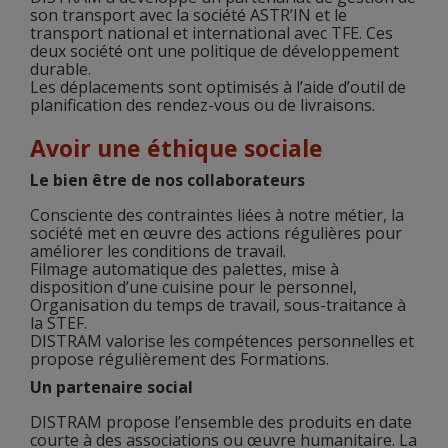
son transport avec la société ASTR’IN et le
transport national et international avec TFE. Ces
deux société ont une politique de développement
durable.
Les déplacements sont optimisés à l’aide d’outil de
planification des rendez-vous ou de livraisons.
Avoir une éthique sociale
Le bien être de nos collaborateurs
Consciente des contraintes liées à notre métier, la
société met en œuvre des actions régulières pour
améliorer les conditions de travail.
Filmage automatique des palettes, mise à
disposition d’une cuisine pour le personnel,
Organisation du temps de travail, sous-traitance à
la STEF.
DISTRAM valorise les compétences personnelles et
propose régulièrement des Formations.
Un partenaire social
DISTRAM propose l’ensemble des produits en date
courte à des associations ou œuvre humanitaire. La