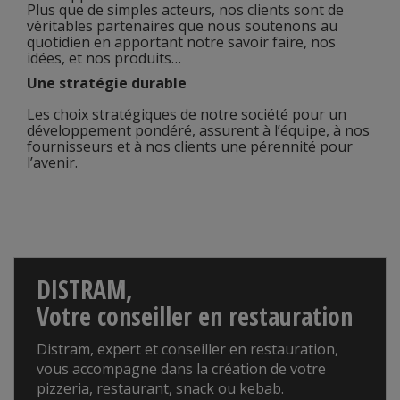
Plus que de simples acteurs, nos clients sont de
véritables partenaires que nous soutenons au
quotidien en apportant notre savoir faire, nos
idées, et nos produits…
Une stratégie durable
Les choix stratégiques de notre société pour un
développement pondéré, assurent à l’équipe, à nos
fournisseurs et à nos clients une pérennité pour
l’avenir.
DISTRAM,
Votre conseiller en restauration
Distram, expert et conseiller en restauration,
vous accompagne dans la création de votre
pizzeria, restaurant, snack ou kebab.