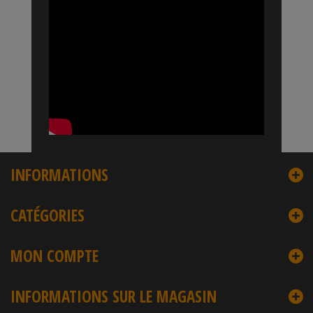
INFORMATIONS
CATÉGORIES
MON COMPTE
INFORMATIONS SUR LE MAGASIN