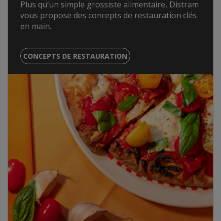
Plus qu’un simple grossiste alimentaire, Distram
vous propose des concepts de restauration clés
en main.
CONCEPTS DE RESTAURATION