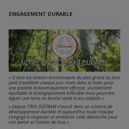
ENGAGEMENT DURABLE
« Si tous les acteurs économiques du plus grand au plus
petit travaillent chaque jour main dans la main pour
une planète économiquement efficace, socialement
équitable et écologiquement tolérable nous pourrons
léguer une terre en bonne santé à nos enfants ».
« Depuis 1993 DISTRAM s’inscrit dans un schéma de
développement durable et aujourd’hui toute l’équipe
s’engage à respecter et améliorer cette démarche pour
son avenir et l’avenir de tous ».