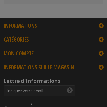
INFORMATIONS
CATÉGORIES
MON COMPTE
INFORMATIONS SUR LE MAGASIN
Lettre d'informations