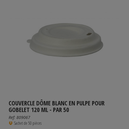
COUVERCLE DÔME BLANC EN PULPE POUR
GOBELET 120 ML - PAR 50
Ref:
809067
Sachet de 50 pièces