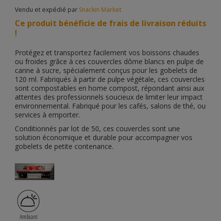
Vendu et expédié par
Snackin Market
Ce produit bénéficie de frais de livraison réduits
!
Protégez et transportez facilement vos boissons chaudes
ou froides grâce à ces couvercles dôme blancs en pulpe de
canne à sucre, spécialement conçus pour les gobelets de
120 ml. Fabriqués à partir de pulpe végétale, ces couvercles
sont compostables en home compost, répondant ainsi aux
attentes des professionnels soucieux de limiter leur impact
environnemental. Fabriqué pour les cafés, salons de thé, ou
services à emporter.
Conditionnés par lot de 50, ces couvercles sont une
solution économique et durable pour accompagner vos
gobelets de petite contenance.
Ambiant