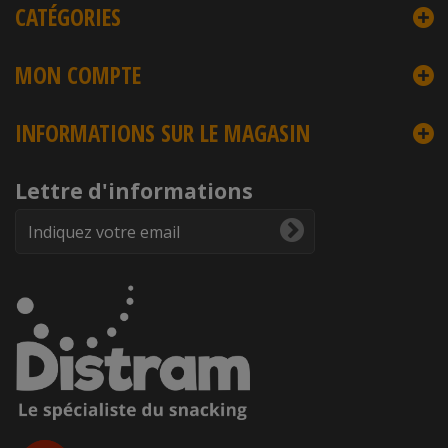
CATÉGORIES
MON COMPTE
INFORMATIONS SUR LE MAGASIN
Lettre d'informations