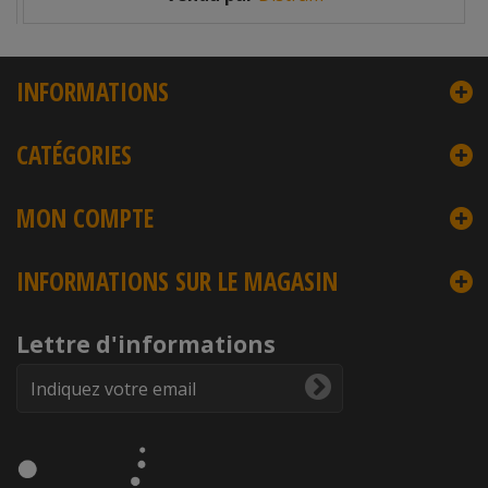
INFORMATIONS
CATÉGORIES
MON COMPTE
INFORMATIONS SUR LE MAGASIN
Lettre d'informations