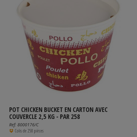
POT CHICKEN BUCKET EN CARTON AVEC
COUVERCLE 2,5 KG - PAR 258
Ref:
8000176/C
Colis de 258 pièces