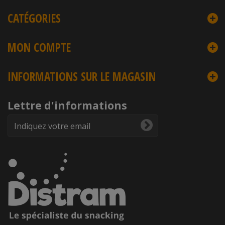
CATÉGORIES
MON COMPTE
INFORMATIONS SUR LE MAGASIN
Lettre d'informations