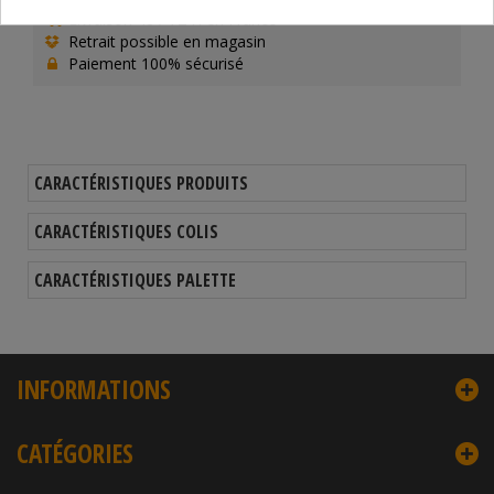
Livraison 48 / 72 H en France
Retrait possible en magasin
Paiement 100% sécurisé
CARACTÉRISTIQUES PRODUITS
CARACTÉRISTIQUES COLIS
CARACTÉRISTIQUES PALETTE
INFORMATIONS
CATÉGORIES