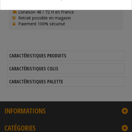
Livraison 48 / 72 H en France
Retrait possible en magasin
Paiement 100% sécurisé
CARACTÉRISTIQUES PRODUITS
CARACTÉRISTIQUES COLIS
CARACTÉRISTIQUES PALETTE
INFORMATIONS
CATÉGORIES