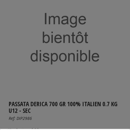
PASSATA DERICA 700 GR 100% ITALIEN 0.7 KG
U12 - SEC
Ref:
DIP2986
Vendu et expédié par