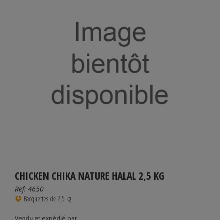
CHICKEN CHIKA NATURE HALAL 2,5 KG
Ref:
4650
Barquettes de 2,5 kg
Vendu et expédié par