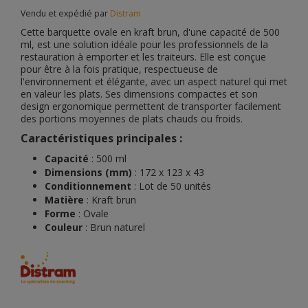
Vendu et expédié par
Distram
Cette barquette ovale en kraft brun, d'une capacité de 500
ml, est une solution idéale pour les professionnels de la
restauration à emporter et les traiteurs. Elle est conçue
pour être à la fois pratique, respectueuse de
l'environnement et élégante, avec un aspect naturel qui met
en valeur les plats. Ses dimensions compactes et son
design ergonomique permettent de transporter facilement
des portions moyennes de plats chauds ou froids.
Caractéristiques principales :
Capacité
: 500 ml
Dimensions (mm)
: 172 x 123 x 43
Conditionnement
: Lot de 50 unités
Matière
: Kraft brun
Forme
: Ovale
Couleur
: Brun naturel