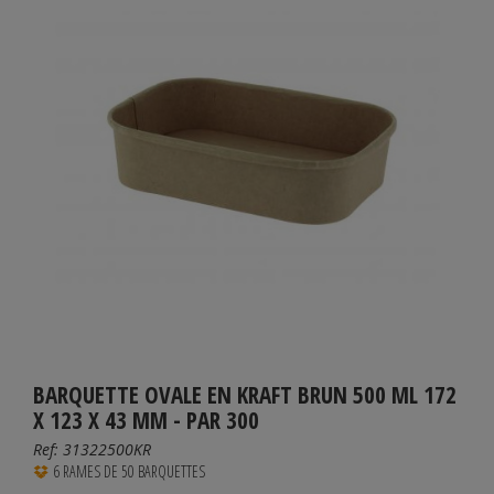
BARQUETTE OVALE EN KRAFT BRUN 500 ML 172
X 123 X 43 MM - PAR 300
Ref:
31322500KR
6 RAMES DE 50 BARQUETTES