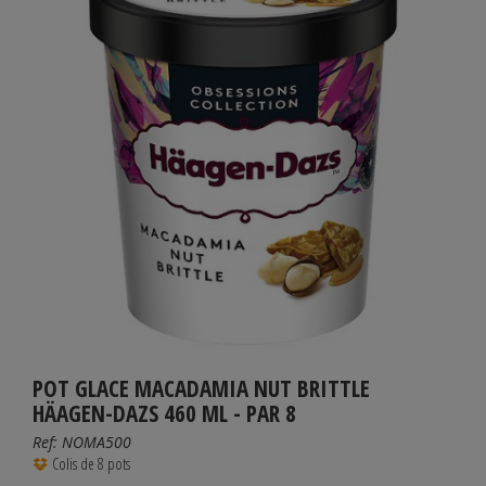
POT GLACE MACADAMIA NUT BRITTLE
HÄAGEN-DAZS 460 ML - PAR 8
Ref:
NOMA500
Colis de 8 pots