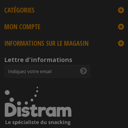
CATÉGORIES
MON COMPTE
INFORMATIONS SUR LE MAGASIN
Lettre d'informations