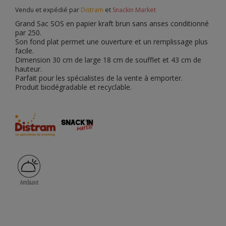
Vendu et expédié par
Distram
et
Snackin Market
Grand Sac SOS en papier kraft brun sans anses conditionné
par 250.
Son fond plat permet une ouverture et un remplissage plus
facile.
Dimension 30 cm de large 18 cm de soufflet et 43 cm de
hauteur.
Parfait pour les spécialistes de la vente à emporter.
Produit biodégradable et recyclable.
Ambiant