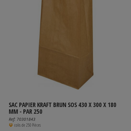
SAC PAPIER KRAFT BRUN SOS 430 X 300 X 180
MM - PAR 250
Ref:
70301843
colis de 250 Pièces