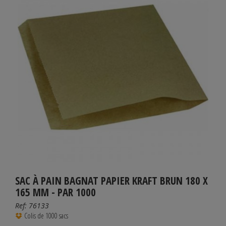
SAC À PAIN BAGNAT PAPIER KRAFT BRUN 180 X
165 MM - PAR 1000
Ref:
76133
Colis de 1000 sacs