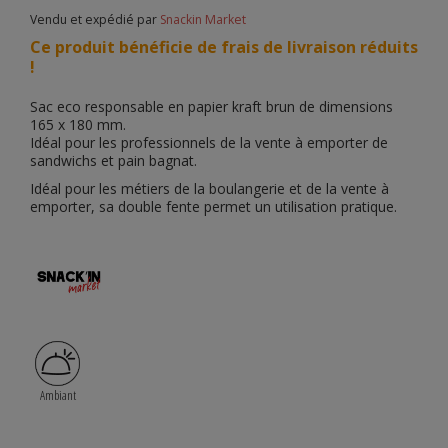
Vendu et expédié par
Snackin Market
Ce produit bénéficie de frais de livraison réduits
!
Sac eco responsable en papier kraft brun de dimensions
165 x 180 mm.
Idéal pour les professionnels de la vente à emporter de
sandwichs et pain bagnat.
Idéal pour les métiers de la boulangerie et de la vente à
emporter, sa double fente permet un utilisation pratique.
Ambiant