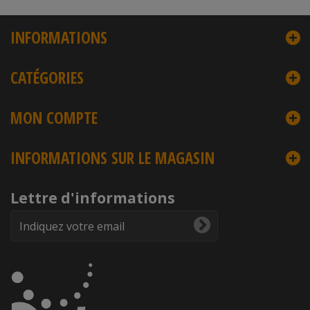
INFORMATIONS
CATÉGORIES
MON COMPTE
INFORMATIONS SUR LE MAGASIN
Lettre d'informations