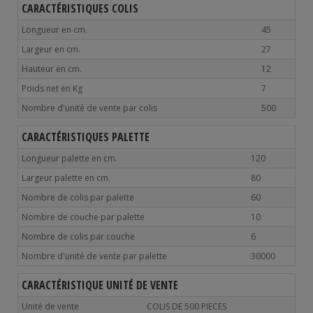
CARACTÉRISTIQUES COLIS
Longueur en cm.
45
Largeur en cm.
27
Hauteur en cm.
12
Poids net en Kg
7
Nombre d'unité de vente par colis
500
CARACTÉRISTIQUES PALETTE
Longueur palette en cm.
120
Largeur palette en cm.
80
Nombre de colis par palette
60
Nombre de couche par palette
10
Nombre de colis par couche
6
Nombre d'unité de vente par palette
30000
CARACTÉRISTIQUE UNITÉ DE VENTE
Unité de vente
COLIS DE 500 PIECES