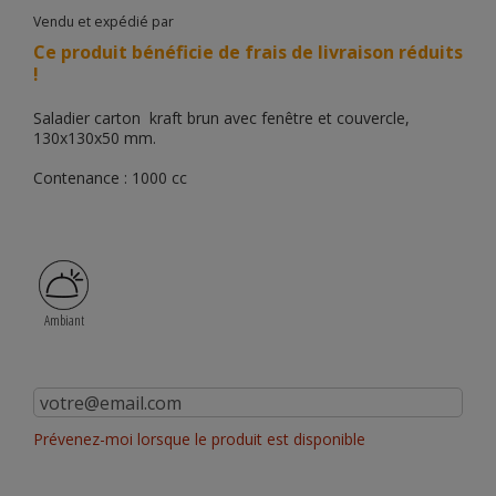
Vendu et expédié par
Ce produit bénéficie de frais de livraison réduits
!
Saladier carton kraft brun avec fenêtre et couvercle,
130x130x50 mm.
Contenance : 1000 cc
Ambiant
Prévenez-moi lorsque le produit est disponible