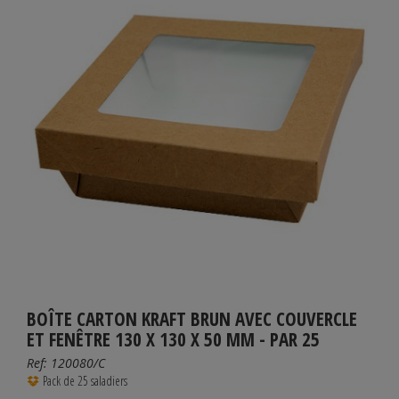
BOÎTE CARTON KRAFT BRUN AVEC COUVERCLE
ET FENÊTRE 130 X 130 X 50 MM - PAR 25
Ref:
120080/C
Pack de 25 saladiers