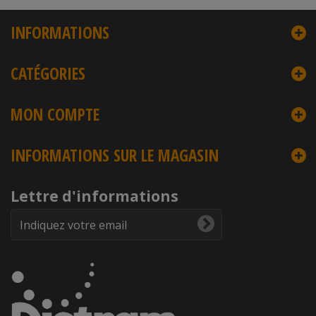
INFORMATIONS
CATÉGORIES
MON COMPTE
INFORMATIONS SUR LE MAGASIN
Lettre d'informations