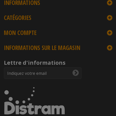
INFORMATIONS
CATÉGORIES
MON COMPTE
INFORMATIONS SUR LE MAGASIN
Lettre d'informations