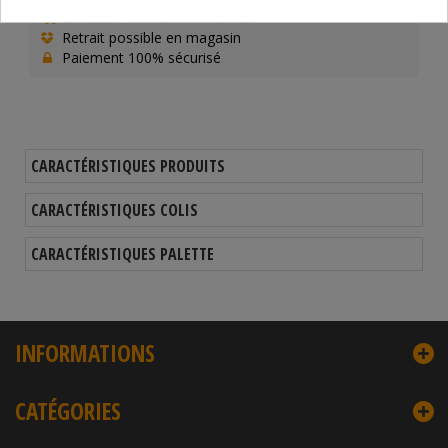
Livraison 48 / 72 H en France
Retrait possible en magasin
Paiement 100% sécurisé
CARACTÉRISTIQUES PRODUITS
CARACTÉRISTIQUES COLIS
CARACTÉRISTIQUES PALETTE
INFORMATIONS
CATÉGORIES