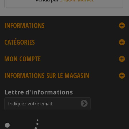
INFORMATIONS
CATÉGORIES
MON COMPTE
INFORMATIONS SUR LE MAGASIN
Lettre d'informations