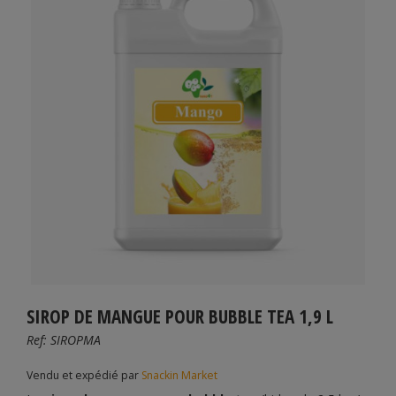
SIROP DE MANGUE POUR BUBBLE TEA 1,9 L
Ref:
SIROPMA
Vendu et expédié par
Snackin Market