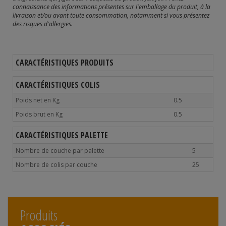
connaissance des informations présentes sur l'emballage du produit, à la
livraison et/ou avant toute consommation, notamment si vous présentez
des risques d'allergies.
CARACTÉRISTIQUES PRODUITS
CARACTÉRISTIQUES COLIS
Poids net en Kg
0.5
Poids brut en Kg
0.5
CARACTÉRISTIQUES PALETTE
Nombre de couche par palette
5
Nombre de colis par couche
25
Produits