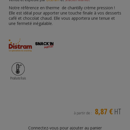
Notre référence en therme de chantilly crème pression !
Elle est idéal pour apporter une touche finale à vos desserts
café et chocolat chaud. Elle vous apportera une tenue et
une fermeté inégalable.
Produits frais
8,87 €
HT
à partir de :
Connectez-vous pour ajouter au panier