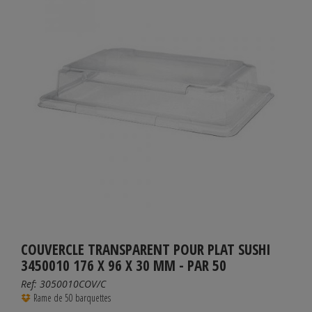
COUVERCLE TRANSPARENT POUR PLAT SUSHI
3450010 176 X 96 X 30 MM - PAR 50
Ref:
3050010COV/C
Rame de 50 barquettes