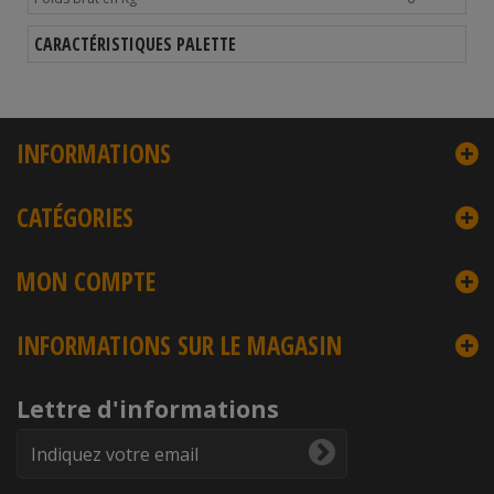
CARACTÉRISTIQUES PALETTE
INFORMATIONS
CATÉGORIES
MON COMPTE
INFORMATIONS SUR LE MAGASIN
Lettre d'informations