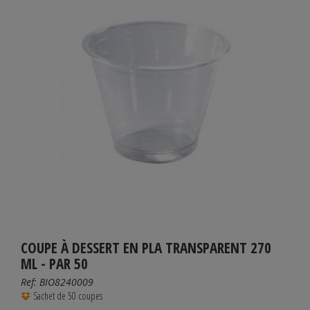
COUPE À DESSERT EN PLA TRANSPARENT 270
ML - PAR 50
Ref:
BIO8240009
Sachet de 50 coupes