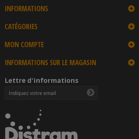
INFORMATIONS
CATÉGORIES
MON COMPTE
INFORMATIONS SUR LE MAGASIN
Lettre d'informations