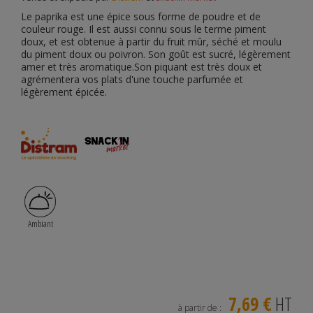
Le paprika est une épice sous forme de poudre et de
couleur rouge. Il est aussi connu sous le terme piment
doux, et est obtenue à partir du fruit mûr, séché et moulu
du piment doux ou poivron. Son
goût est sucré, légèrement
amer et très aromatique.Son piquant est très doux et
agrémentera vos plats d'une touche parfumée et
légèrement épicée.
Ambiant
7,69 €
HT
à partir de :