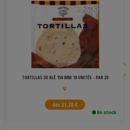
TORTILLAS DE BLÉ 150 MM 10 UNITÉS - PAR 20
dès 31,28 €
En stock