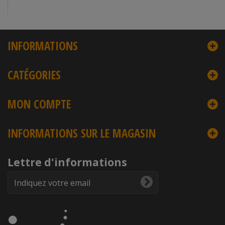
INFORMATIONS
CATÉGORIES
MON COMPTE
INFORMATIONS SUR LE MAGASIN
Lettre d'informations