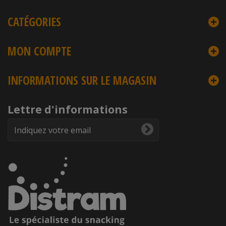
CATÉGORIES
MON COMPTE
INFORMATIONS SUR LE MAGASIN
Lettre d'informations