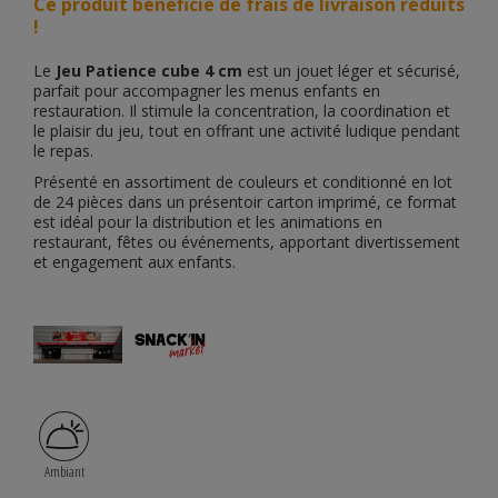
Ce produit bénéficie de frais de livraison réduits
!
Le
Jeu Patience cube 4 cm
est un jouet léger et sécurisé,
parfait pour accompagner les menus enfants en
restauration. Il stimule la concentration, la coordination et
le plaisir du jeu, tout en offrant une activité ludique pendant
le repas.
Présenté en assortiment de couleurs et conditionné en lot
de 24 pièces dans un présentoir carton imprimé, ce format
est idéal pour la distribution et les animations en
restaurant, fêtes ou événements, apportant divertissement
et engagement aux enfants.
Ambiant