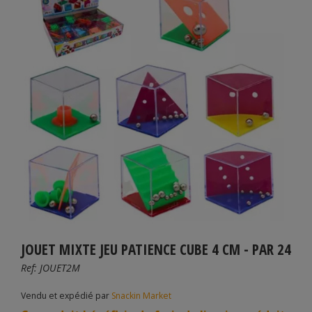
JOUET MIXTE JEU PATIENCE CUBE 4 CM - PAR 24
Ref:
JOUET2M
Vendu et expédié par
Snackin Market