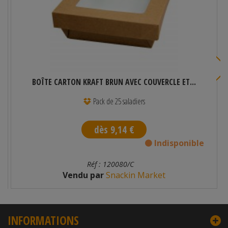
BOÎTE CARTON KRAFT BRUN AVEC COUVERCLE ET...
Pack de 25 saladiers
dès 9,14 €
Indisponible
Réf : 120080/C
Vendu par
Snackin Market
INFORMATIONS