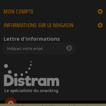
MON COMPTE
INFORMATIONS SUR LE MAGASIN
Lettre d'informations
Copyright © 2026
DISTRAM
- Droits et reproduction interdite -