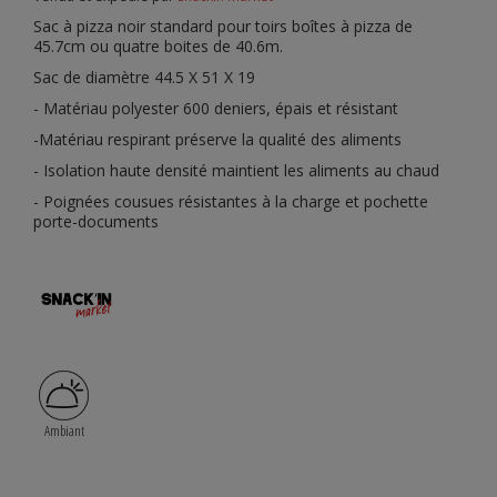
Sac à pizza noir standard pour toirs boîtes à pizza de
45.7cm ou quatre boites de 40.6m.
Sac de diamètre 44.5 X 51 X 19
- Matériau polyester 600 deniers, épais et résistant
-Matériau respirant préserve la qualité des aliments
- Isolation haute densité maintient les aliments au chaud
- Poignées cousues résistantes à la charge et pochette
porte-documents
Ambiant