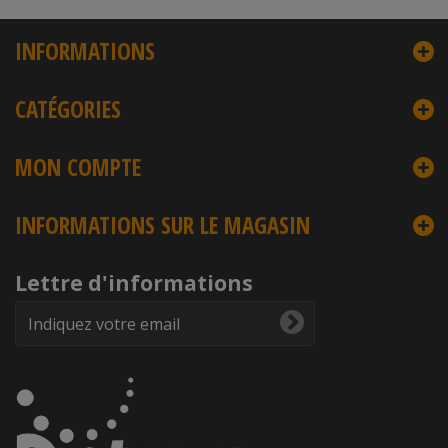
INFORMATIONS
CATÉGORIES
MON COMPTE
INFORMATIONS SUR LE MAGASIN
Lettre d'informations