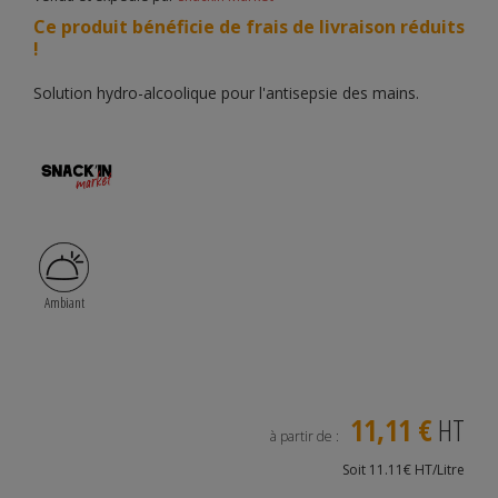
Ce produit bénéficie de frais de livraison réduits
!
Solution hydro-alcoolique pour l'antisepsie des mains.
Ambiant
11,11 €
HT
à partir de :
Soit 11.11€ HT/Litre